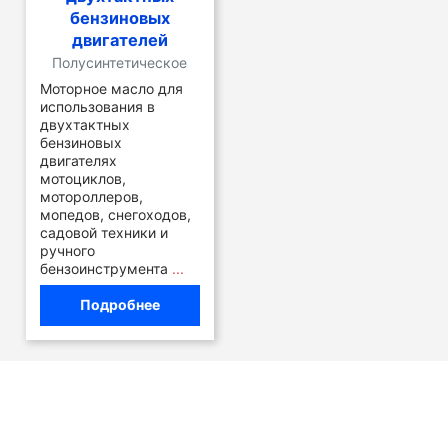
бензиновых
двигателей
Полусинтетическое
Моторное масло для
использования в
двухтактных
бензиновых
двигателях
мотоциклов,
мотороллеров,
мопедов, снегоходов,
садовой техники и
ручного
бензоинструмента
...
Подробнее