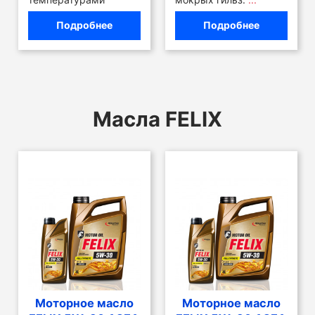
Подробнее
Подробнее
Масла FELIX
Моторное масло
Моторное масло