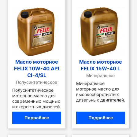
Масло моторное
Масло моторное
FELIX 10W-40 API
FELIX 15W-40 L
CI-4/SL
Минеральное
Полусинтетическое
Минеральное
моторное масло для
Полусинтетическое
высокооборотистых
моторное масло для
дизельных двигателей.
современных мощных
и скоростных дизелей.
Подробнее
Подробнее