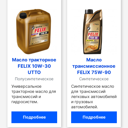
Масло тракторное
Масло
FELIX 10W-30
трансмиссионное
UTTO
FELIX 75W-90
Полусинтетическое
Синтетическое
Универсальное
Cинтетическое масло
тракторное масло для
для трансмиссий
трансмиссий и
легковых автомобилей
гидросистем.
и грузовых
автомобилей.
Подробнее
Подробнее