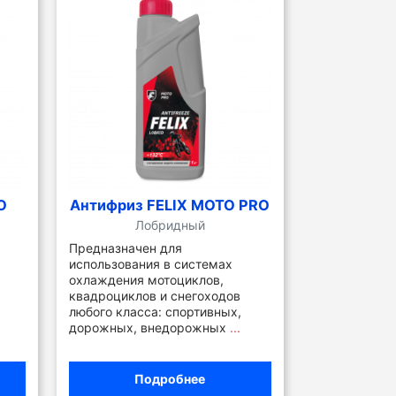
O
Антифриз FELIX MOTO PRO
Лобридный
Предназначен для
использования в системах
охлаждения мотоциклов,
квадроциклов и снегоходов
любого класса: спортивных,
дорожных, внедорожных
...
Подробнее