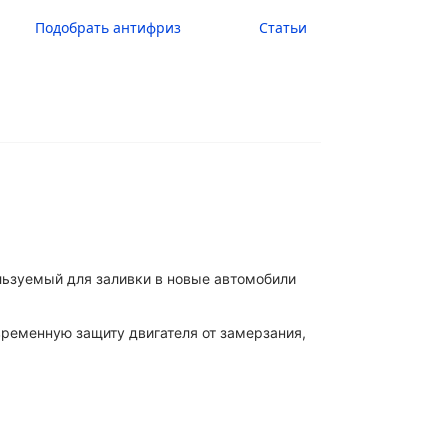
Подобрать антифриз
Статьи
ьзуемый для заливки в новые автомобили
ременную защиту двигателя от замерзания,