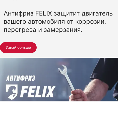
Антифриз FELIX защитит двигатель
вашего автомобиля от коррозии,
перегрева и замерзания.
Узнай больше