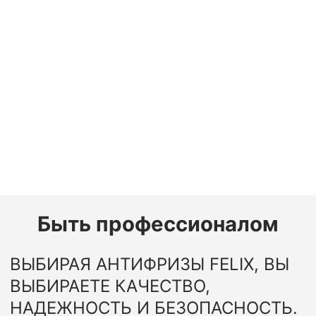
Быть профессионалом
ВЫБИРАЯ АНТИФРИЗЫ FELIX, ВЫ
ВЫБИРАЕТЕ КАЧЕСТВО,
НАДЕЖНОСТЬ И БЕЗОПАСНОСТЬ.