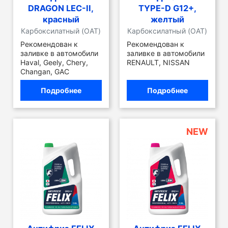
DRAGON LEC-II,
TYPE-D G12+,
красный
желтый
Карбоксилатный (OAT)
Карбоксилатный (OAT)
Рекомендован к
Рекомендован к
заливке в автомобили
заливке в автомобили
Haval, Geely, Chery,
RENAULT, NISSAN
Changan, GAC
Подробнее
Подробнее
NEW