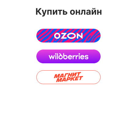
Купить онлайн