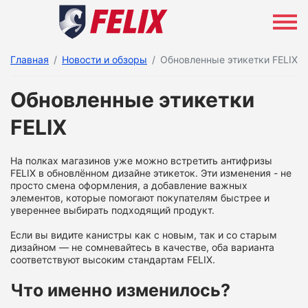
Главная
Новости и обзоры
Обновленные этикетки FELIX
Обновленные этикетки
FELIX
На полках магазинов уже можно встретить антифризы
FELIX в обновлённом дизайне этикеток. Эти изменения - не
просто смена оформления, а добавление важных
элементов, которые помогают покупателям быстрее и
увереннее выбирать подходящий продукт.
Если вы видите канистры как с новым, так и со старым
дизайном — не сомневайтесь в качестве, оба варианта
соответствуют высоким стандартам FELIX.
Что именно изменилось?