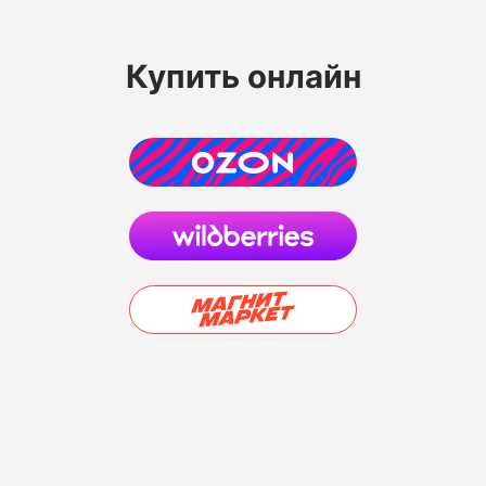
Купить онлайн