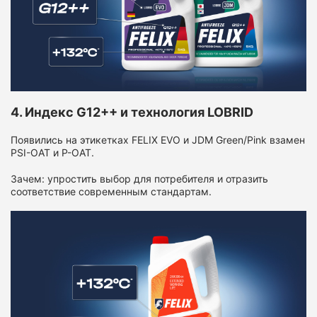
4. Индекс G12++ и технология LOBRID
Появились на этикетках FELIX EVO и JDM Green/Pink взамен
PSI-OAT и P-OAT.
Зачем: упростить выбор для потребителя и отразить
соответствие современным стандартам.