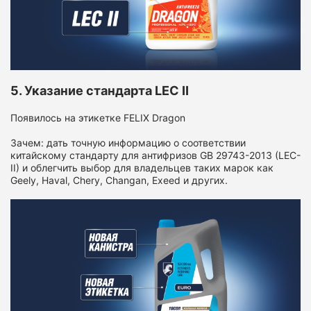
5. Указание стандарта LEC II
Появилось на этикетке FELIX Dragon
Зачем: дать точную информацию о соответствии
китайскому стандарту для антифризов GB 29743-2013 (LEC-
II) и облегчить выбор для владельцев таких марок как
Geely, Haval, Chery, Changan, Exeed и других.