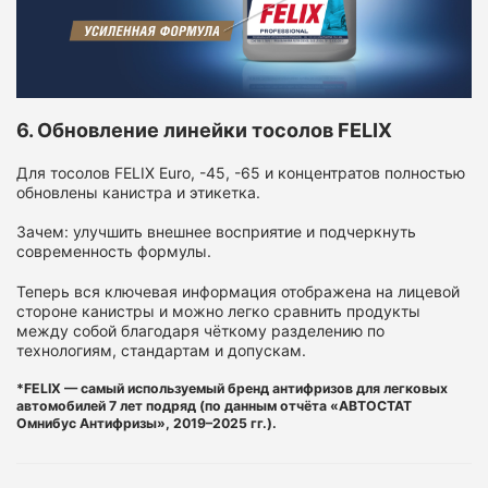
6. Обновление линейки тосолов FELIX
Для тосолов FELIX Euro, -45, -65 и концентратов полностью
обновлены канистра и этикетка.
Зачем: улучшить внешнее восприятие и подчеркнуть
современность формулы.
Теперь вся ключевая информация отображена на лицевой
стороне канистры и можно легко сравнить продукты
между собой благодаря чёткому разделению по
технологиям, стандартам и допускам.
*FELIX — самый используемый бренд антифризов для легковых
автомобилей 7 лет подряд (по данным отчёта «АВТОСТАТ
Омнибус Антифризы», 2019–2025 гг.).