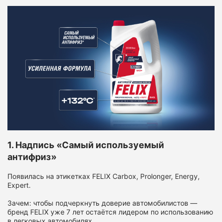
1. Надпись «Самый используемый
антифриз»
Появилась на этикетках FELIX Carbox, Prolonger, Energy,
Expert.
Зачем: чтобы подчеркнуть доверие автомобилистов —
бренд FELIX уже 7 лет остаётся лидером по использованию
в легковых автомобилях.