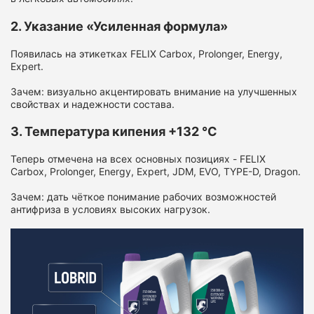
2. Указание «Усиленная формула»
Появилась на этикетках FELIX Carbox, Prolonger, Energy,
Expert.
Зачем: визуально акцентировать внимание на улучшенных
свойствах и надежности состава.
3. Температура кипения +132 °C
Теперь отмечена на всех основных позициях - FELIX
Carbox, Prolonger, Energy, Expert, JDM, EVO, TYPE-D, Dragon.
Зачем: дать чёткое понимание рабочих возможностей
антифриза в условиях высоких нагрузок.