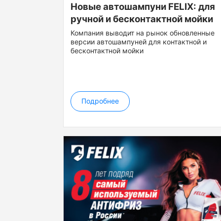
Новые автошампуни FELIX: для
ручной и бесконтактной мойки
Компания выводит на рынок обновленные
версии автошампуней для контактной и
бесконтактной мойки
Подробнее