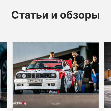
Статьи и обзоры