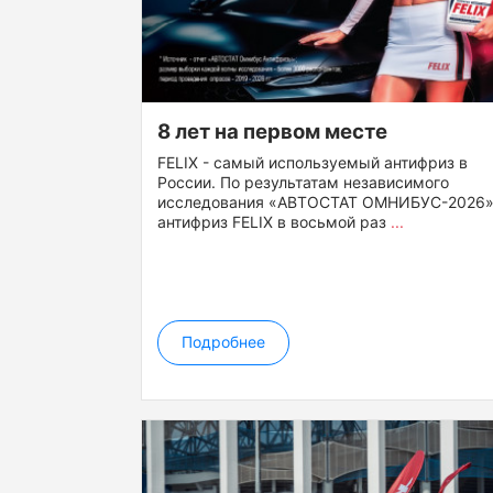
8 лет на первом месте
FELIX - самый используемый антифриз в
России. По результатам независимого
исследования «АВТОСТАТ ОМНИБУС-2026»
антифриз FELIX в восьмой раз
...
Подробнее