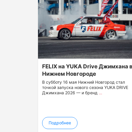
FELIX на YUKA Drive Джимхана 
Нижнем Новгороде
В субботу 16 мая Нижний Новгород стал
точкой запуска нового сезона YUKA DRIVE
Джимхана 2026 — и бренд
...
Подробнее