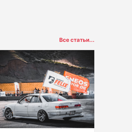
Все статьи...