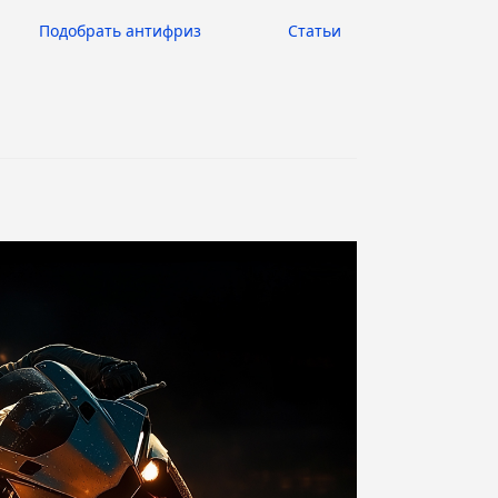
Подобрать антифриз
Статьи