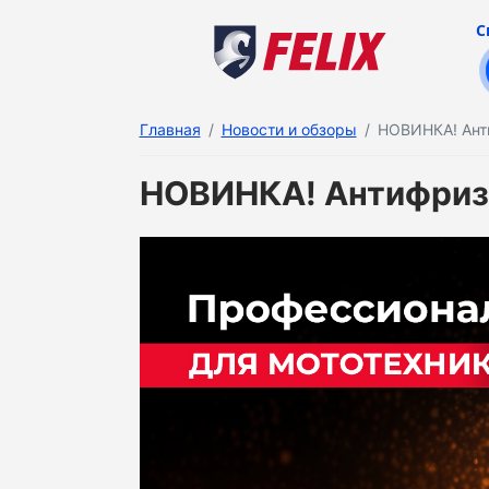
С
Главная
Новости и обзоры
НОВИНКА! Анти
НОВИНКА! Антифриз 