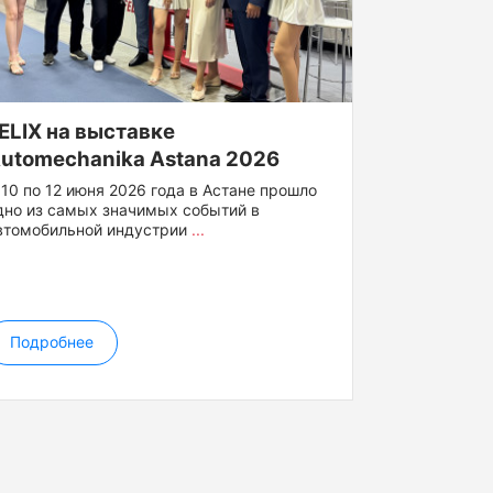
ELIX на выставке
utomechanika Astana 2026
 10 по 12 июня 2026 года в Астане прошло
дно из самых значимых событий в
втомобильной индустрии
...
Подробнее